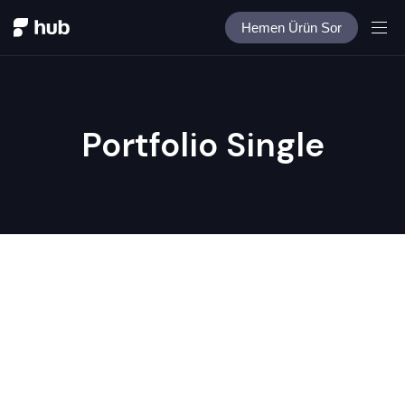
Hemen Ürün Sor
Portfolio Single