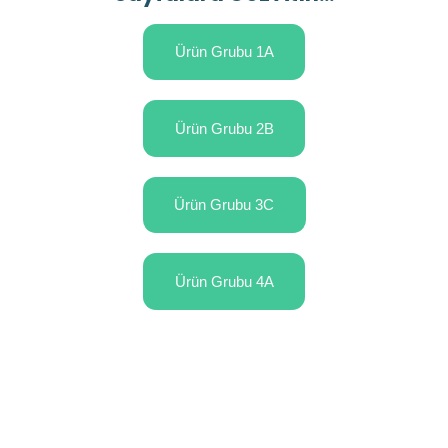
Ürün Grubu 1A
Ürün Grubu 2B
Ürün Grubu 3C
Ürün Grubu 4A