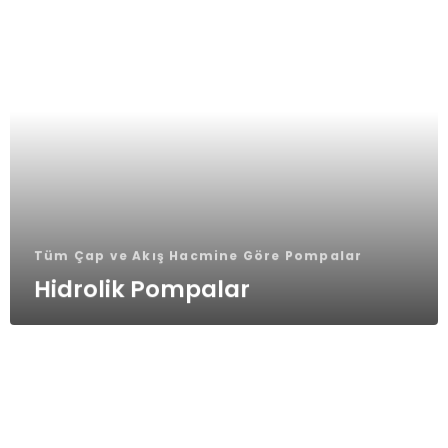
Tüm Çap ve Akış Hacmine Göre Pompalar
Hidrolik Pompalar