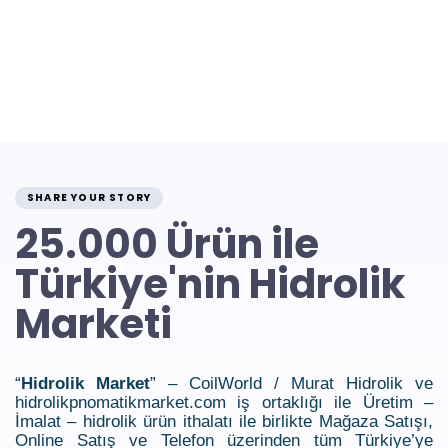
SHARE YOUR STORY
25.000 Ürün ile
Türkiye'nin Hidrolik
Marketi
“
Hidrolik Market
” – CoilWorld / Murat Hidrolik ve
hidrolikpnomatikmarket.com iş ortaklığı ile Üretim –
İmalat – hidrolik ürün ithalatı ile birlikte Mağaza Satışı,
Online Satış ve Telefon üzerinden tüm Türkiye’ye