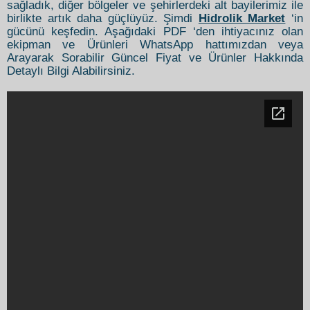
sağladık, diğer bölgeler ve şehirlerdeki alt bayilerimiz ile
birlikte artık daha güçlüyüz. Şimdi
Hidrolik Market
‘in
gücünü keşfedin. Aşağıdaki PDF ‘den ihtiyacınız olan
ekipman ve Ürünleri WhatsApp hattımızdan veya
Arayarak Sorabilir Güncel Fiyat ve Ürünler Hakkında
Detaylı Bilgi Alabilirsiniz.