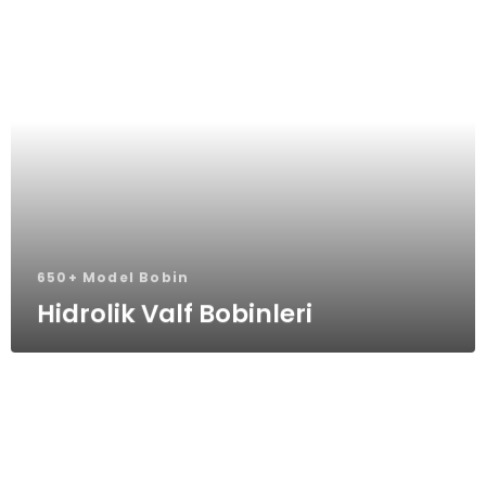
650+ Model Bobin
Hidrolik Valf Bobinleri