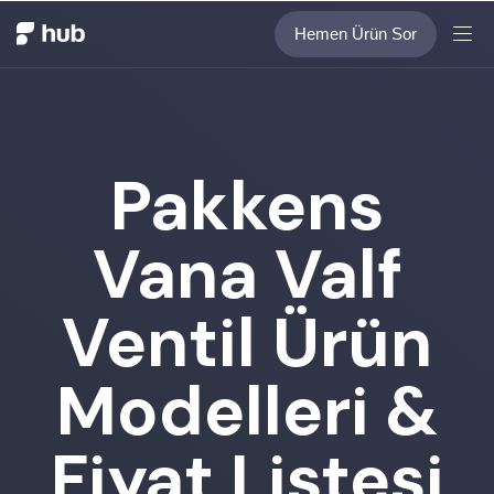
Hemen Ürün Sor
Pakkens
Vana Valf
Ventil Ürün
Modelleri &
Fiyat Listesi