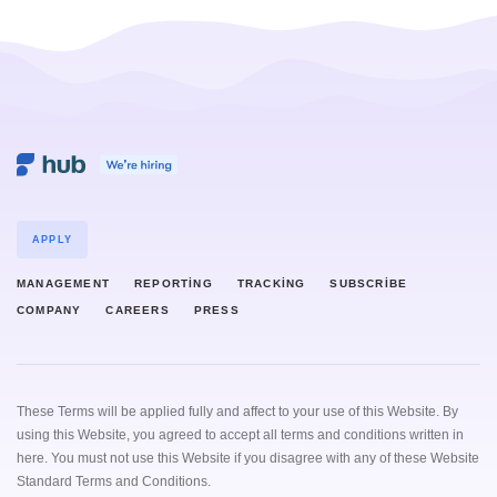
APPLY
MANAGEMENT
REPORTING
TRACKING
SUBSCRIBE
COMPANY
CAREERS
PRESS
These Terms will be applied fully and affect to your use of this Website. By
using this Website, you agreed to accept all terms and conditions written in
here. You must not use this Website if you disagree with any of these Website
Standard Terms and Conditions.