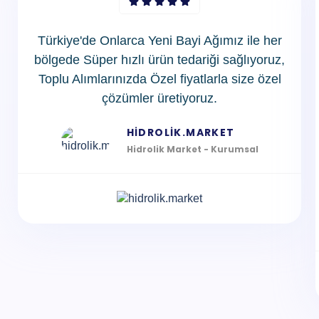
Türkiye'de Onlarca Yeni Bayi Ağımız ile her
bölgede Süper hızlı ürün tedariği sağlıyoruz,
Toplu Alımlarınızda Özel fiyatlarla size özel
çözümler üretiyoruz.
HIDROLIK.MARKET
Hidrolik Market - Kurumsal