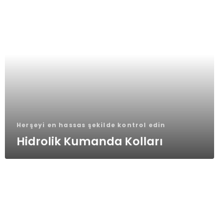
Herşeyi en hassas şekilde kontrol edin
Hidrolik Kumanda Kolları