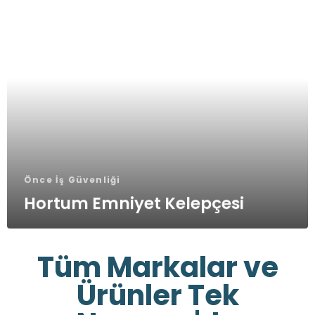
Önce İş Güvenliği
Hortum Emniyet Kelepçesi
Tüm Markalar ve
Ürünler Tek