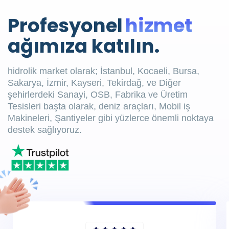
Profesyonel
hizmet
ağımıza katılın.
hidrolik market olarak; İstanbul, Kocaeli, Bursa,
Sakarya, İzmir, Kayseri, Tekirdağ, ve Diğer
şehirlerdeki Sanayi, OSB, Fabrika ve Üretim
Tesisleri başta olarak, deniz araçları, Mobil iş
Makineleri, Şantiyeler gibi yüzlerce önemli noktaya
destek sağlıyoruz.